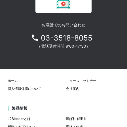
お電話でのお問い合わせ
03-3518-8055
（電話受付時間 9:00-17:30）
ホーム
ニュース・セミナー
個人情報保護について
会社案内
製品情報
L2Blockerとは
選ばれる理由
機能・オプション
価格・仕様